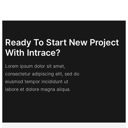
Ready To Start New Project
With Intrace?
Lorem ipsum dolor sit amet,
consectetur adipiscing elit, sed do
eiusmod tempor incididunt ut
labore et dolore magna aliqua.