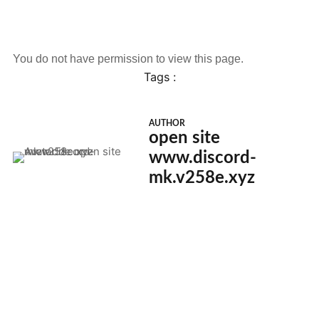
You do not have permission to view this page.
Tags :
AUTHOR
open site
www.discord-
mk.v258e.xyz