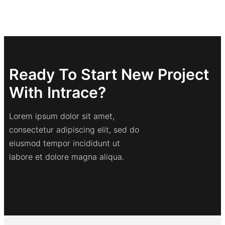
Ready To Start New Project
With Intrace?
Lorem ipsum dolor sit amet,
consectetur adipiscing elit, sed do
eiusmod tempor incididunt ut
labore et dolore magna aliqua.