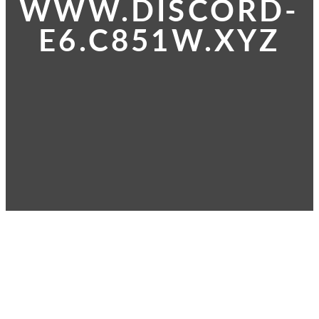
WWW.DISCORD-
E6.C851W.XYZ