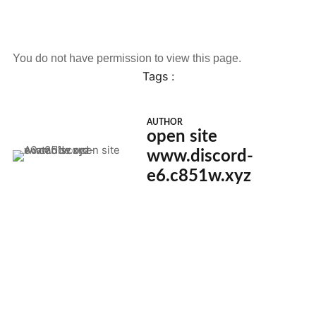
You do not have permission to view this page.
Tags :
AUTHOR
open site
www.discord-
e6.c851w.xyz