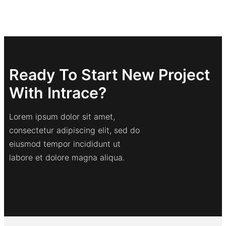
Ready To Start New Project
With Intrace?
Lorem ipsum dolor sit amet,
consectetur adipiscing elit, sed do
eiusmod tempor incididunt ut
labore et dolore magna aliqua.