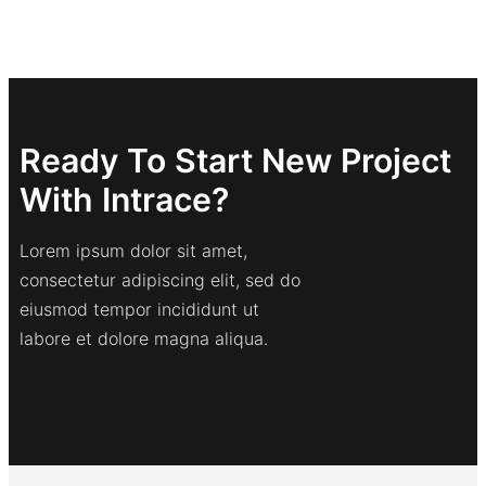
Ready To Start New Project
With Intrace?
Lorem ipsum dolor sit amet,
consectetur adipiscing elit, sed do
eiusmod tempor incididunt ut
labore et dolore magna aliqua.