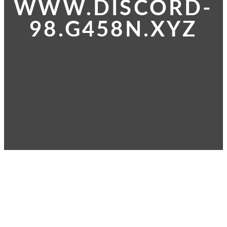
WWW.DISCORD-
98.G458N.XYZ