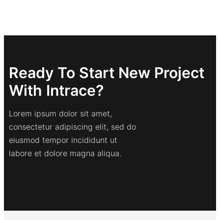
Ready To Start New Project
With Intrace?
Lorem ipsum dolor sit amet,
consectetur adipiscing elit, sed do
eiusmod tempor incididunt ut
labore et dolore magna aliqua.