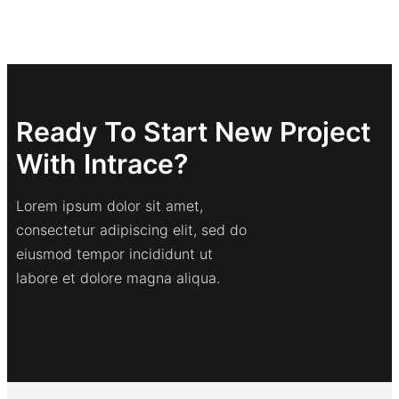
Ready To Start New Project
With Intrace?
Lorem ipsum dolor sit amet,
consectetur adipiscing elit, sed do
eiusmod tempor incididunt ut
labore et dolore magna aliqua.