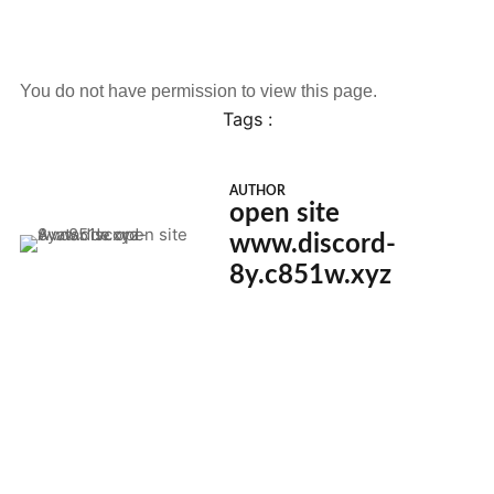
You do not have permission to view this page.
Tags :
AUTHOR
open site
www.discord-
8y.c851w.xyz