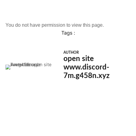
You do not have permission to view this page.
Tags :
AUTHOR
open site
www.discord-
7m.g458n.xyz