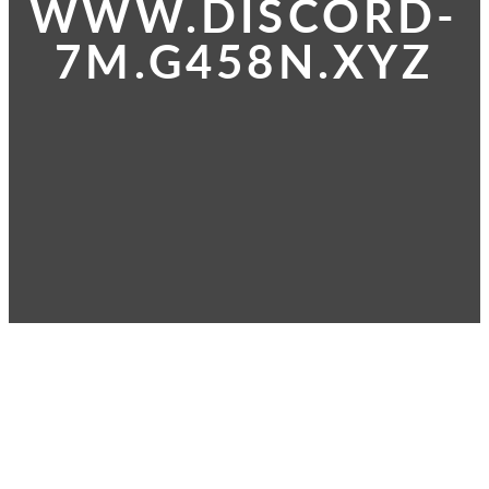
WWW.DISCORD-
7M.G458N.XYZ