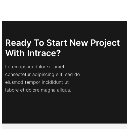
Ready To Start New Project
With Intrace?
Lorem ipsum dolor sit amet,
consectetur adipiscing elit, sed do
eiusmod tempor incididunt ut
labore et dolore magna aliqua.