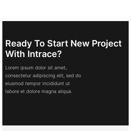
Ready To Start New Project
With Intrace?
Lorem ipsum dolor sit amet,
consectetur adipiscing elit, sed do
eiusmod tempor incididunt ut
labore et dolore magna aliqua.