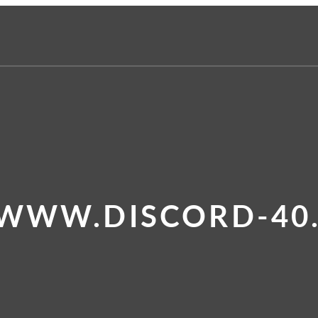
 WWW.DISCORD-40