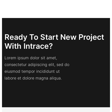
Ready To Start New Project
With Intrace?
Lorem ipsum dolor sit amet,
consectetur adipiscing elit, sed do
eiusmod tempor incididunt ut
labore et dolore magna aliqua.