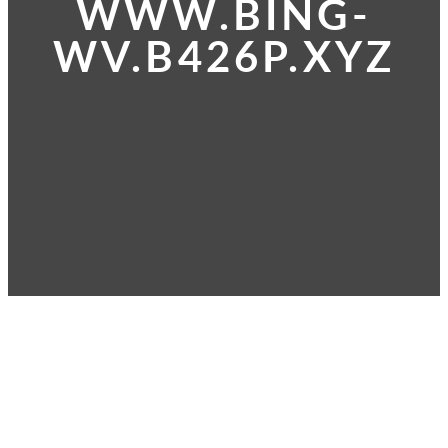
WWW.BING-
WV.B426P.XYZ