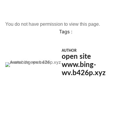
You do not have permission to view this page.
Tags :
AUTHOR
open site
www.bing-
wv.b426p.xyz