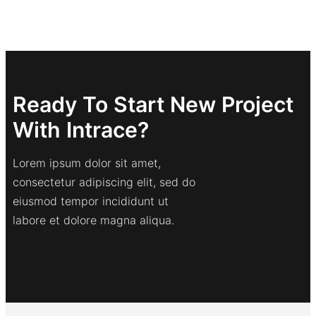
Ready To Start New Project
With Intrace?
Lorem ipsum dolor sit amet,
consectetur adipiscing elit, sed do
eiusmod tempor incididunt ut
labore et dolore magna aliqua.