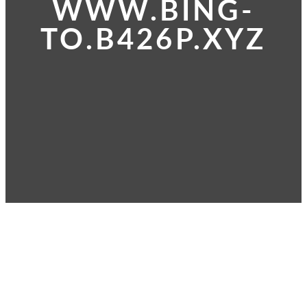
WWW.BING-
TO.B426P.XYZ