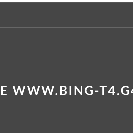
TE WWW.BING-T4.G