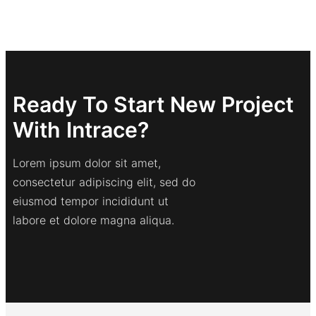
Ready To Start New Project
With Intrace?
Lorem ipsum dolor sit amet,
consectetur adipiscing elit, sed do
eiusmod tempor incididunt ut
labore et dolore magna aliqua.