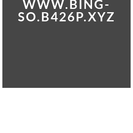
WWW.BING-
SO.B426P.XYZ