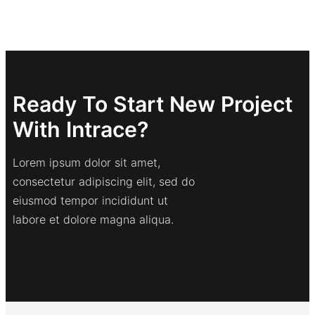
Ready To Start New Project
With Intrace?
Lorem ipsum dolor sit amet,
consectetur adipiscing elit, sed do
eiusmod tempor incididunt ut
labore et dolore magna aliqua.