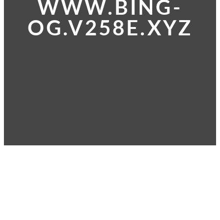
WWW.BING-
OG.V258E.XYZ