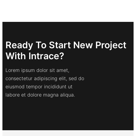
Ready To Start New Project
With Intrace?
Lorem ipsum dolor sit amet,
consectetur adipiscing elit, sed do
eiusmod tempor incididunt ut
labore et dolore magna aliqua.