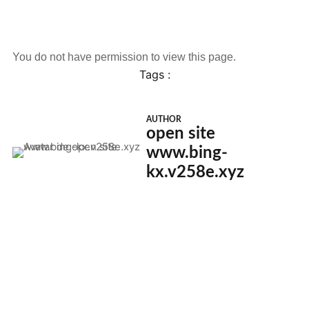
You do not have permission to view this page.
Tags :
AUTHOR
open site
www.bing-
kx.v258e.xyz