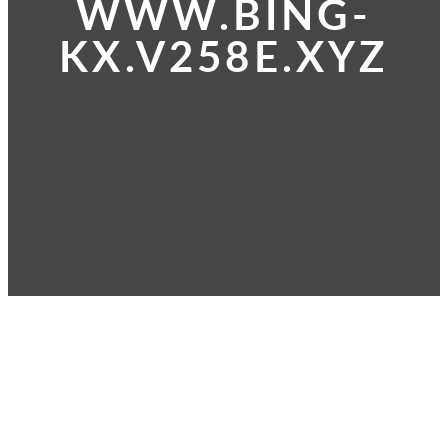
WWW.BING-
KX.V258E.XYZ