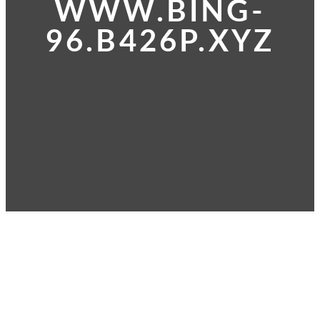
WWW.BING-
96.B426P.XYZ