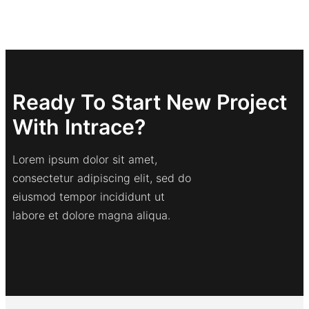
Ready To Start New Project
With Intrace?
Lorem ipsum dolor sit amet,
consectetur adipiscing elit, sed do
eiusmod tempor incididunt ut
labore et dolore magna aliqua.