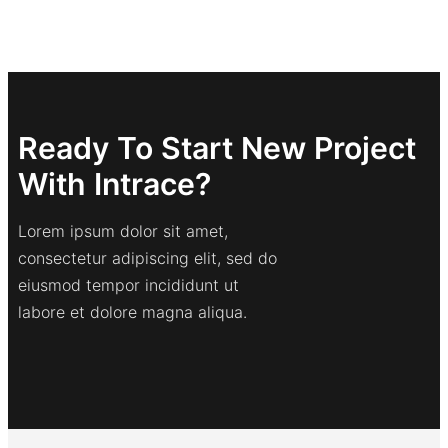
Ready To Start New Project
With Intrace?
Lorem ipsum dolor sit amet,
consectetur adipiscing elit, sed do
eiusmod tempor incididunt ut
labore et dolore magna aliqua.