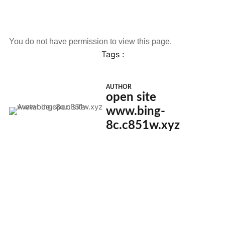
You do not have permission to view this page.
Tags :
AUTHOR
open site
www.bing-
8c.c851w.xyz