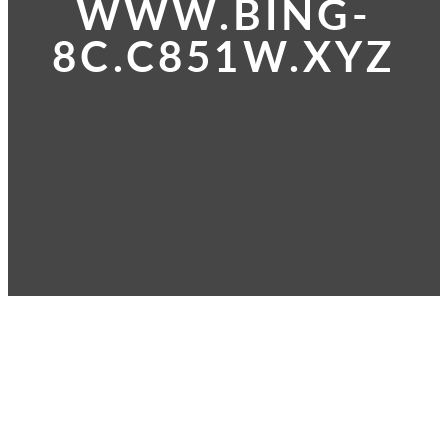
WWW.BING-
8C.C851W.XYZ