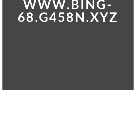
WWW.BING-
68.G458N.XYZ