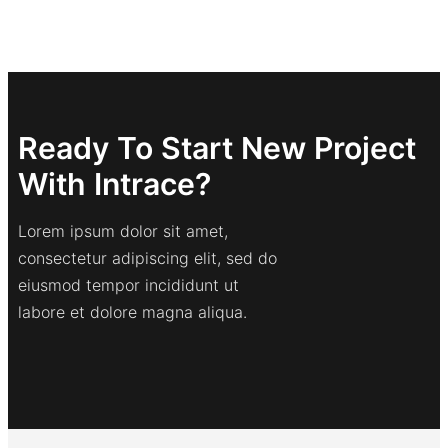
Ready To Start New Project
With Intrace?
Lorem ipsum dolor sit amet,
consectetur adipiscing elit, sed do
eiusmod tempor incididunt ut
labore et dolore magna aliqua.