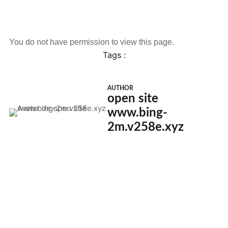
You do not have permission to view this page.
Tags :
AUTHOR
open site
www.bing-
2m.v258e.xyz