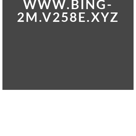
WWW.BING-
2M.V258E.XYZ