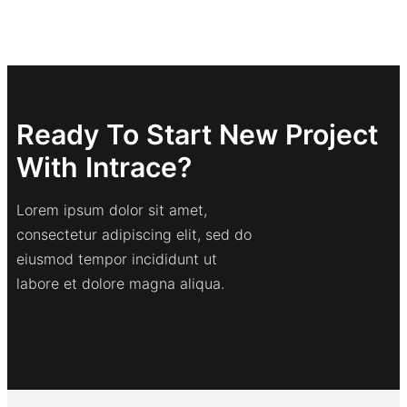
Ready To Start New Project
With Intrace?
Lorem ipsum dolor sit amet,
consectetur adipiscing elit, sed do
eiusmod tempor incididunt ut
labore et dolore magna aliqua.