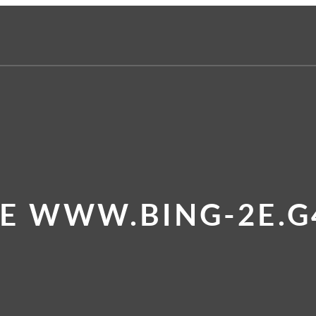
TE WWW.BING-2E.G