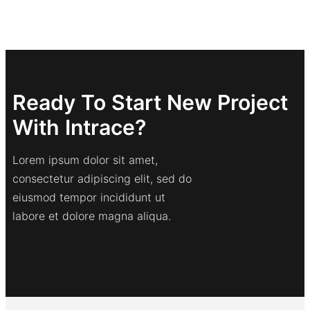
Ready To Start New Project
With Intrace?
Lorem ipsum dolor sit amet,
consectetur adipiscing elit, sed do
eiusmod tempor incididunt ut
labore et dolore magna aliqua.