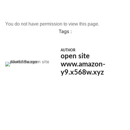
You do not have permission to view this page.
Tags :
AUTHOR
open site
www.amazon-
y9.x568w.xyz