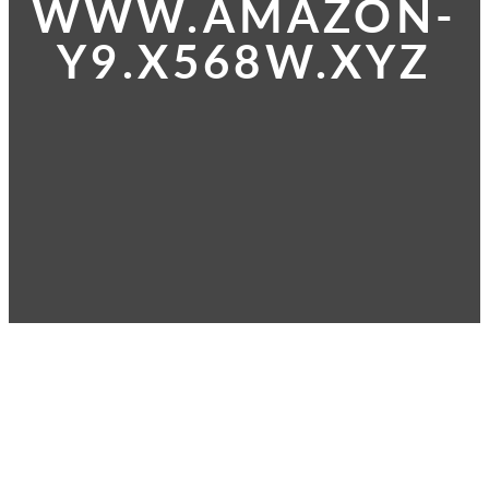
WWW.AMAZON-
Y9.X568W.XYZ