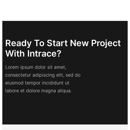
Ready To Start New Project
With Intrace?
Lorem ipsum dolor sit amet,
consectetur adipiscing elit, sed do
eiusmod tempor incididunt ut
labore et dolore magna aliqua.