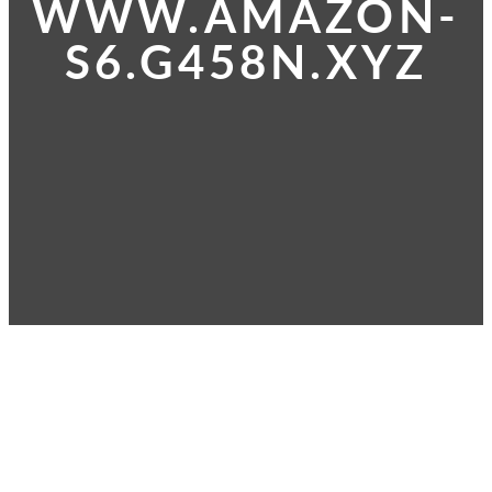
WWW.AMAZON-
S6.G458N.XYZ