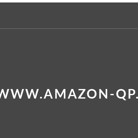
 WWW.AMAZON-QP