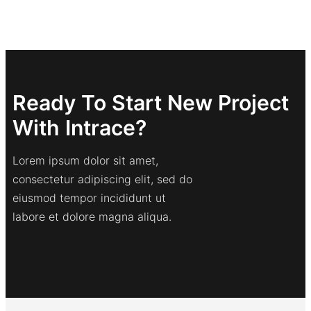
Ready To Start New Project
With Intrace?
Lorem ipsum dolor sit amet,
consectetur adipiscing elit, sed do
eiusmod tempor incididunt ut
labore et dolore magna aliqua.