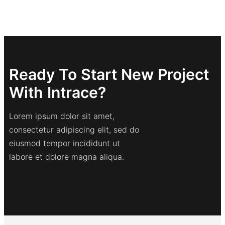
Ready To Start New Project
With Intrace?
Lorem ipsum dolor sit amet,
consectetur adipiscing elit, sed do
eiusmod tempor incididunt ut
labore et dolore magna aliqua.