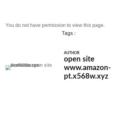
You do not have permission to view this page.
Tags :
AUTHOR
open site
www.amazon-
pt.x568w.xyz