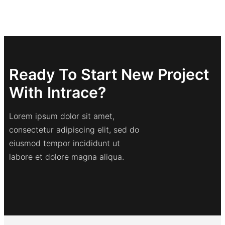
Ready To Start New Project
With Intrace?
Lorem ipsum dolor sit amet,
consectetur adipiscing elit, sed do
eiusmod tempor incididunt ut
labore et dolore magna aliqua.