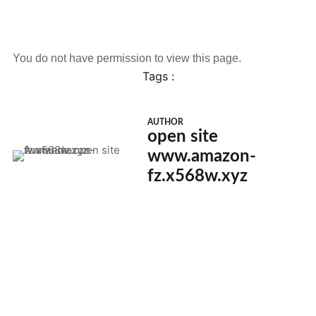
You do not have permission to view this page.
Tags :
AUTHOR
open site
www.amazon-
fz.x568w.xyz