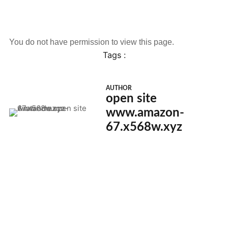
You do not have permission to view this page.
Tags :
AUTHOR
open site
www.amazon-
67.x568w.xyz