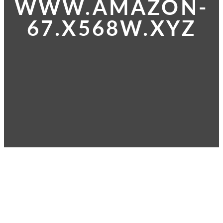
WWW.AMAZON-
67.X568W.XYZ