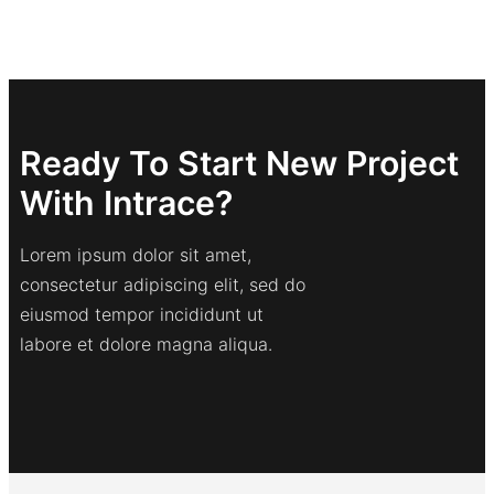
Ready To Start New Project
With Intrace?
Lorem ipsum dolor sit amet,
consectetur adipiscing elit, sed do
eiusmod tempor incididunt ut
labore et dolore magna aliqua.