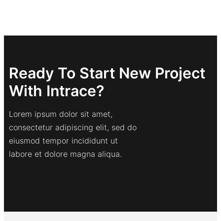
Ready To Start New Project
With Intrace?
Lorem ipsum dolor sit amet,
consectetur adipiscing elit, sed do
eiusmod tempor incididunt ut
labore et dolore magna aliqua.