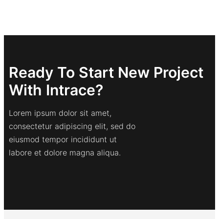
Ready To Start New Project
With Intrace?
Lorem ipsum dolor sit amet,
consectetur adipiscing elit, sed do
eiusmod tempor incididunt ut
labore et dolore magna aliqua.