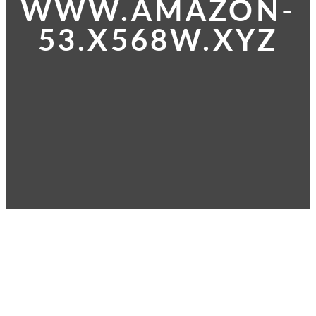
WWW.AMAZON-
53.X568W.XYZ