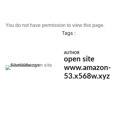
You do not have permission to view this page.
Tags :
AUTHOR
open site
www.amazon-
53.x568w.xyz