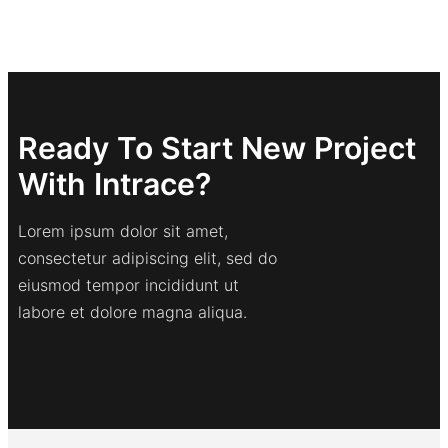
Ready To Start New Project
With Intrace?
Lorem ipsum dolor sit amet,
consectetur adipiscing elit, sed do
eiusmod tempor incididunt ut
labore et dolore magna aliqua.