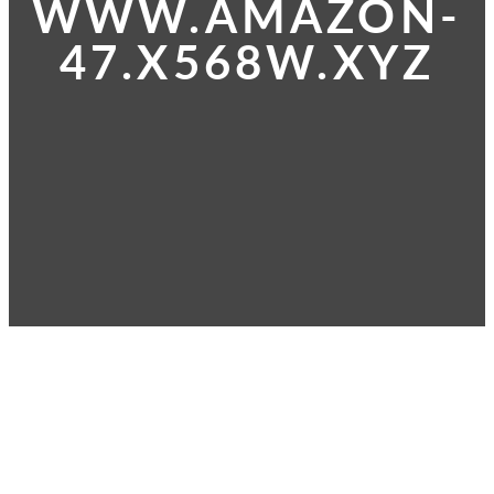
WWW.AMAZON-
47.X568W.XYZ