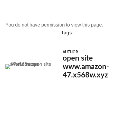
You do not have permission to view this page.
Tags :
AUTHOR
open site
www.amazon-
47.x568w.xyz