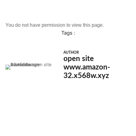
You do not have permission to view this page.
Tags :
AUTHOR
open site
www.amazon-
32.x568w.xyz