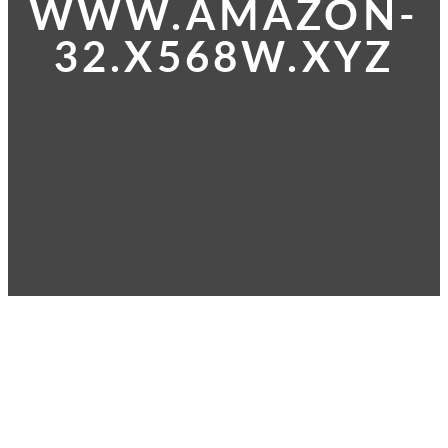
WWW.AMAZON-
32.X568W.XYZ