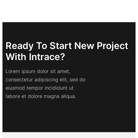
Ready To Start New Project
With Intrace?
Lorem ipsum dolor sit amet,
consectetur adipiscing elit, sed do
eiusmod tempor incididunt ut
labore et dolore magna aliqua.