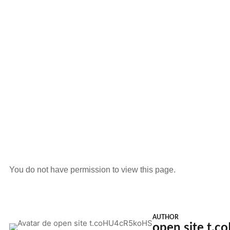
You do not have permission to view this page.
AUTHOR
open site t.