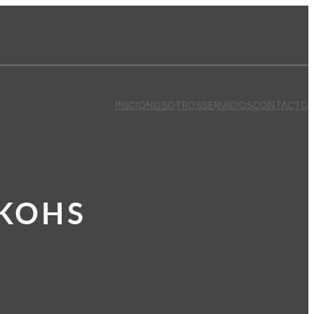
INICIO
NOSOTROS
SERVICIOS
CONTACTO
5KOHS