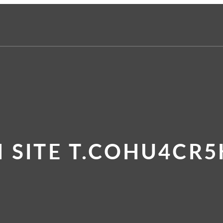
 SITE T.COHU4CR