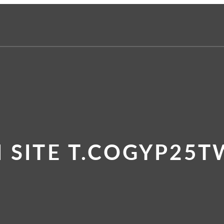
 SITE T.COGYP25