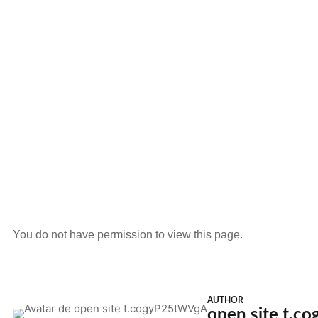
You do not have permission to view this page.
AUTHOR
open site t.