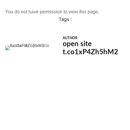
You do not have permission to view this page.
Tags :
AUTHOR
open site
t.co1xP4Zh5hM2