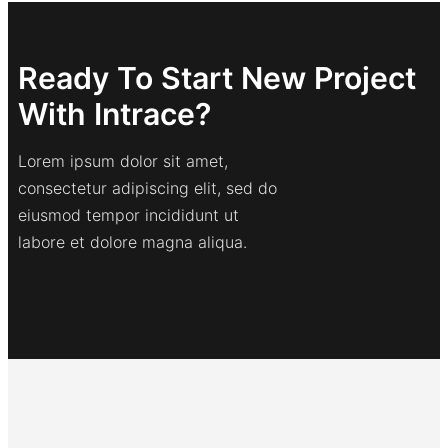
Ready To Start New Project
With Intrace?
Lorem ipsum dolor sit amet,
consectetur adipiscing elit, sed do
eiusmod tempor incididunt ut
labore et dolore magna aliqua.