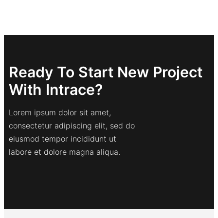
Ready To Start New Project
With Intrace?
Lorem ipsum dolor sit amet,
consectetur adipiscing elit, sed do
eiusmod tempor incididunt ut
labore et dolore magna aliqua.