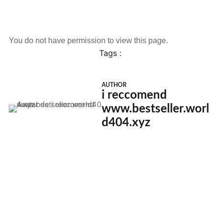
You do not have permission to view this page.
Tags :
AUTHOR
i reccomend
www.bestseller.worl
d404.xyz