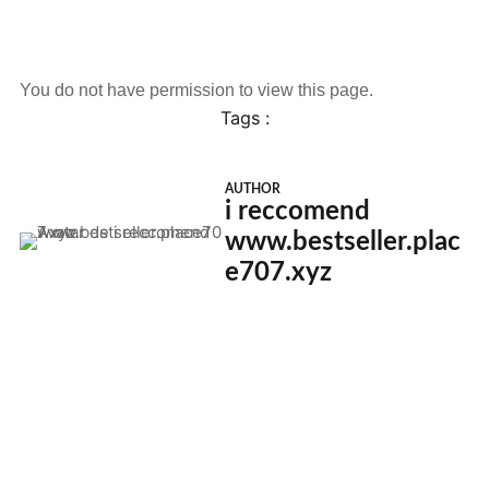
You do not have permission to view this page.
Tags :
AUTHOR
i reccomend
www.bestseller.plac
e707.xyz