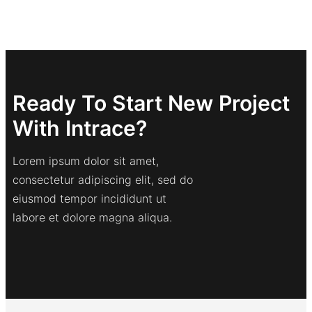
Ready To Start New Project
With Intrace?
Lorem ipsum dolor sit amet,
consectetur adipiscing elit, sed do
eiusmod tempor incididunt ut
labore et dolore magna aliqua.