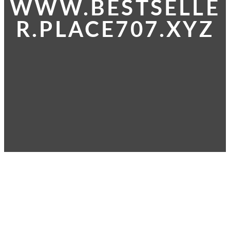
WWW.BESTSELLE
R.PLACE707.XYZ