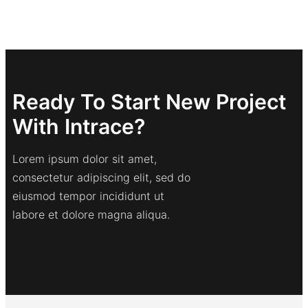
Ready To Start New Project
With Intrace?
Lorem ipsum dolor sit amet,
consectetur adipiscing elit, sed do
eiusmod tempor incididunt ut
labore et dolore magna aliqua.