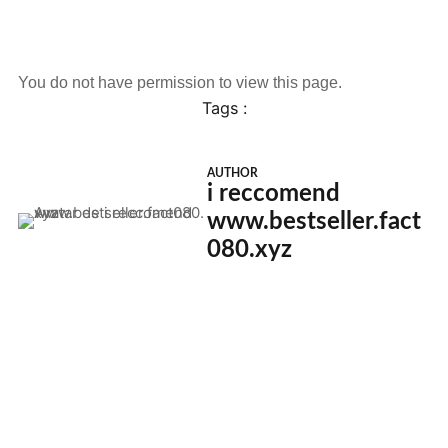
You do not have permission to view this page.
Tags :
AUTHOR
i reccomend
www.bestseller.fact
080.xyz