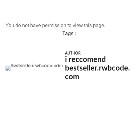
You do not have permission to view this page.
Tags :
AUTHOR
i reccomend
bestseller.rwbcode.
com