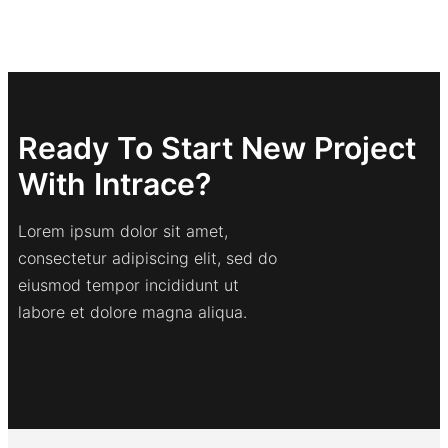
Ready To Start New Project
With Intrace?
Lorem ipsum dolor sit amet,
consectetur adipiscing elit, sed do
eiusmod tempor incididunt ut
labore et dolore magna aliqua.