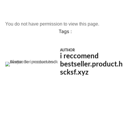
You do not have permission to view this page.
Tags :
AUTHOR
i reccomend
bestseller.product.h
scksf.xyz