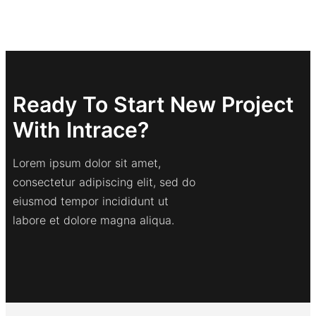
Ready To Start New Project
With Intrace?
Lorem ipsum dolor sit amet,
consectetur adipiscing elit, sed do
eiusmod tempor incididunt ut
labore et dolore magna aliqua.