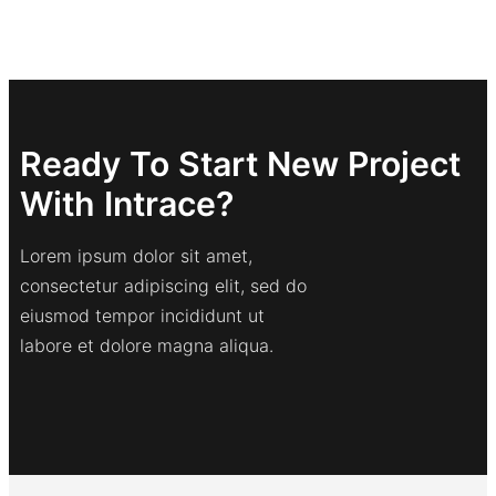
Ready To Start New Project
With Intrace?
Lorem ipsum dolor sit amet,
consectetur adipiscing elit, sed do
eiusmod tempor incididunt ut
labore et dolore magna aliqua.