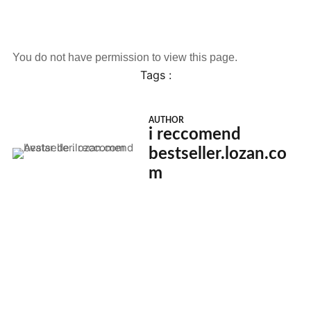
You do not have permission to view this page.
Tags :
AUTHOR
i reccomend
bestseller.lozan.co
m