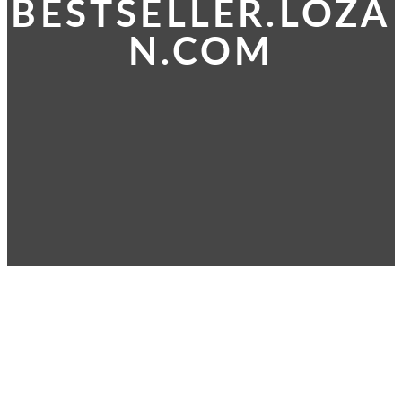
BESTSELLER.LOZA
N.COM