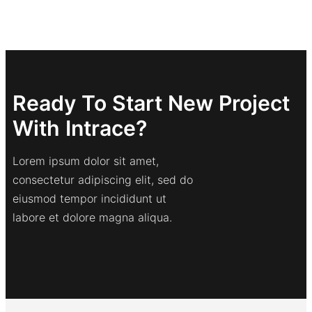
Ready To Start New Project
With Intrace?
Lorem ipsum dolor sit amet,
consectetur adipiscing elit, sed do
eiusmod tempor incididunt ut
labore et dolore magna aliqua.