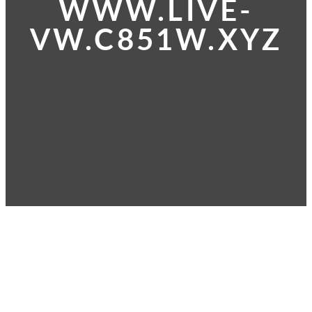
WWW.LIVE-
VW.C851W.XYZ