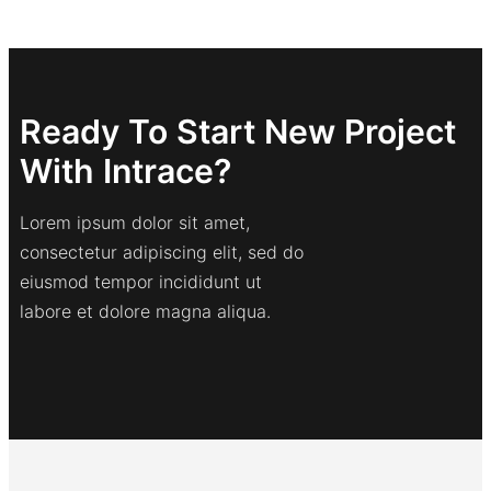
Ready To Start New Project
With Intrace?
Lorem ipsum dolor sit amet,
consectetur adipiscing elit, sed do
eiusmod tempor incididunt ut
labore et dolore magna aliqua.