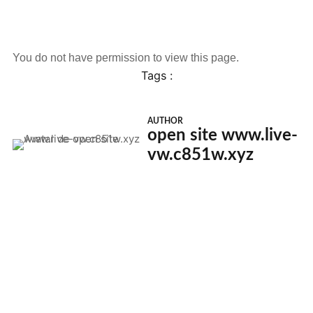
You do not have permission to view this page.
Tags :
AUTHOR
open site www.live-
vw.c851w.xyz