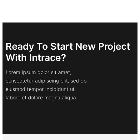
Ready To Start New Project
With Intrace?
Lorem ipsum dolor sit amet,
consectetur adipiscing elit, sed do
eiusmod tempor incididunt ut
labore et dolore magna aliqua.