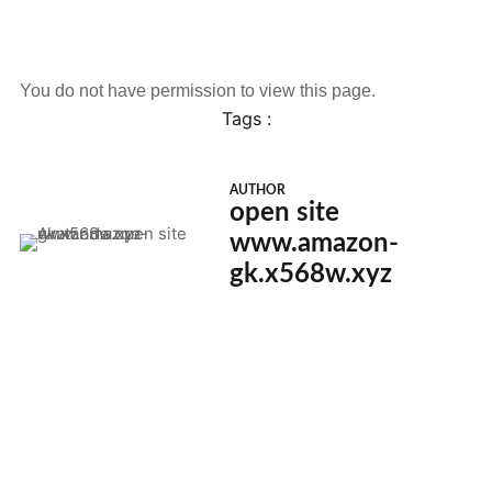
You do not have permission to view this page.
Tags :
AUTHOR
open site
www.amazon-
gk.x568w.xyz