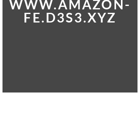
WWW.AMAZON-
FE.D3S3.XYZ