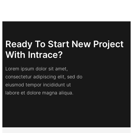
Ready To Start New Project
With Intrace?
Lorem ipsum dolor sit amet,
consectetur adipiscing elit, sed do
eiusmod tempor incididunt ut
labore et dolore magna aliqua.